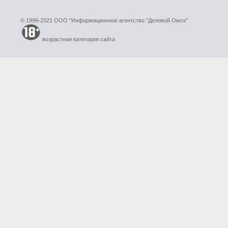
© 1999-2021 ООО "Информационное агентство "Деловой Омск"
возрастная категория сайта