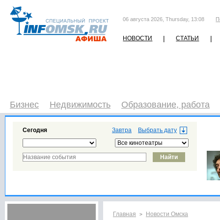
06 августа 2026, Thursday, 13:08
П
|
|
НОВОСТИ
СТАТЬИ
Бизнес
Недвижимость
Образование, работа
Сегодня
Завтра
Главная
Новости Омска
>