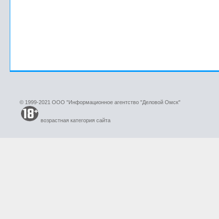
© 1999-2021 ООО "Информационное агентство "Деловой Омск"
возрастная категория сайта