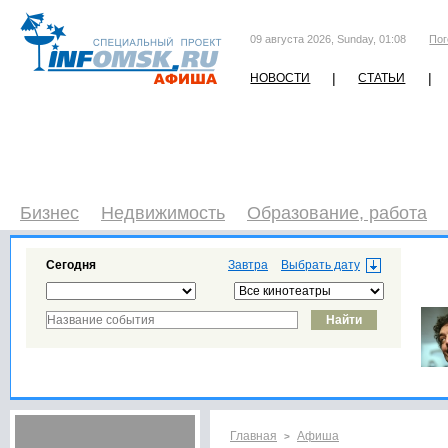
09 августа 2026, Sunday, 01:08
Пог
|
|
НОВОСТИ
СТАТЬИ
Бизнес
Недвижимость
Образование, работа
Сегодня
Завтра
Главная
Афиша
>