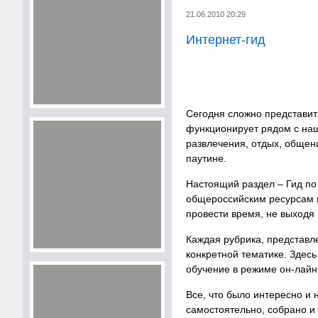
21.06.2010 20:29
Интернет-гид
Сегодня сложно представит
функционирует рядом с наш
развлечения, отдых, общени
паутине.
Настоящий раздел – Гид по
общероссийским ресурсам в
провести время, не выходя 
Каждая рубрика, представл
конкретной тематике. Здесь
обучение в режиме он-лайн,
Все, что было интересно и 
самостоятельно, собрано и