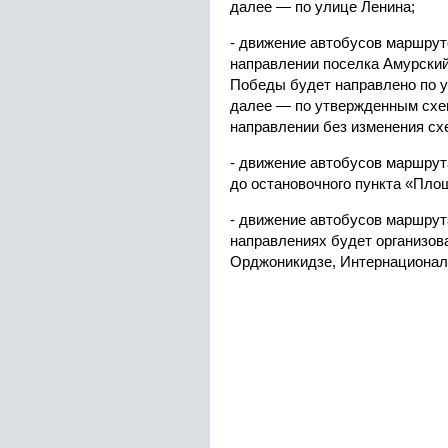
далее — по улице Ленина;
- движение автобусов маршрут
направлении поселка Амурский
Победы будет направлено по у
далее — по утвержденным схе
направлении без изменения сх
- движение автобусов маршрут
до остановочного пункта «Пло
- движение автобусов маршрут
направлениях будет организов
Орджоникидзе, Интернациональ