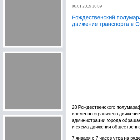
06.01.2019 10:09
Рождественский полумар
движение транспорта в 
28 Рождественского полумараф
временно ограничено движение
администрации города обращаю
и схема движения общественно
7 января с 7 часов утра на ряд