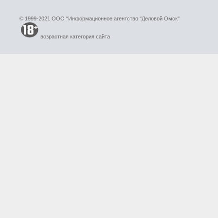
© 1999-2021 ООО "Информационное агентство "Деловой Омск"
возрастная категория сайта