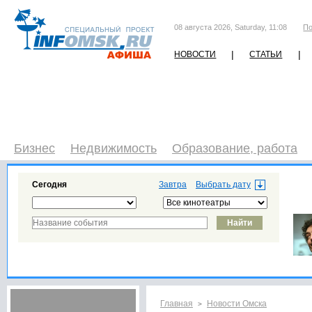
08 августа 2026, Saturday, 11:08
По
|
|
НОВОСТИ
СТАТЬИ
Бизнес
Недвижимость
Образование, работа
Сегодня
Завтра
Главная
Новости Омска
>