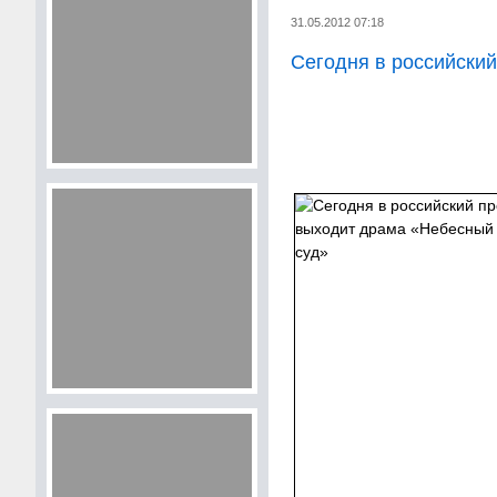
31.05.2012 07:18
Сегодня в российски