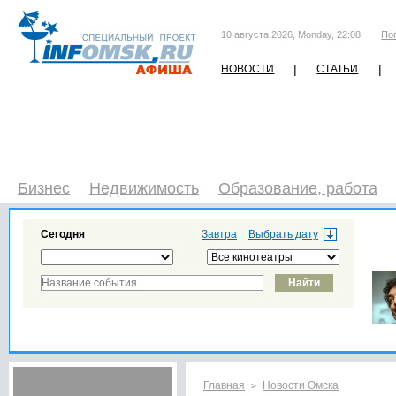
10 августа 2026, Monday, 22:08
По
|
|
НОВОСТИ
СТАТЬИ
Бизнес
Недвижимость
Образование, работа
Сегодня
Завтра
Главная
Новости Омска
>