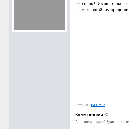
вселенной. Именно там, в 
возможностей, им предстоит
Источник:
INFOMSK
Комментарии
(0)
Ваш комментарий будет первы