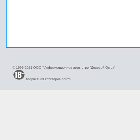
© 1999-2021 ООО "Информационное агентство "Деловой Омск"
возрастная категория сайта