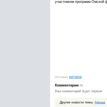
участником программ Омской 
Источник:
INFOMSK
Комментарии
(0)
Ваш комментарий будет первым
Другие новости темы
Афиша