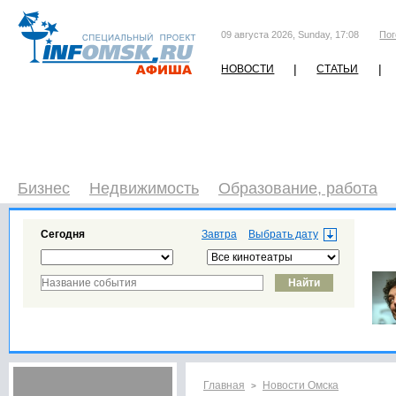
09 августа 2026, Sunday, 17:08
Пог
|
|
НОВОСТИ
СТАТЬИ
Бизнес
Недвижимость
Образование, работа
Сегодня
Завтра
Главная
Новости Омска
>