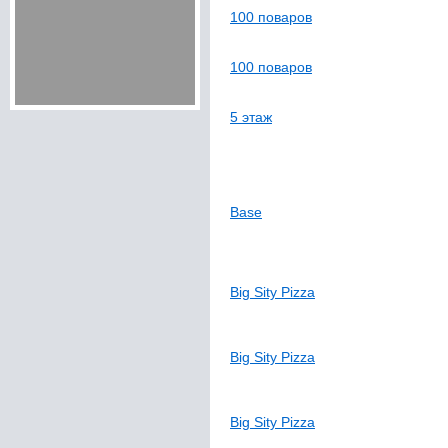
100 поваров
100 поваров
5 этаж
Base
Big Sity Pizza
Big Sity Pizza
Big Sity Pizza