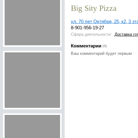
Big Sity Pizza
ул. 70 лет Октября, 25, к2, 3 э
8-901-956-19-27
Сфера деятельности:
Доставка го
Комментарии
(0)
Ваш комментарий будет первым