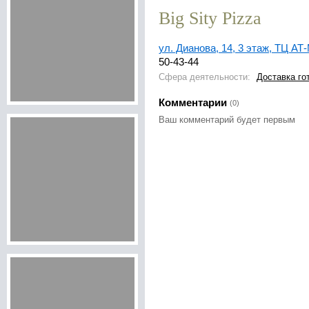
Big Sity Pizza
ул. Дианова, 14, 3 этаж, ТЦ АТ
50-43-44
Сфера деятельности:
Доставка го
Комментарии
(0)
Ваш комментарий будет первым