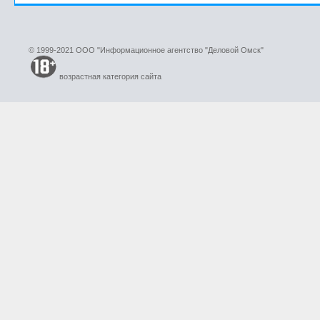
© 1999-2021 ООО "Информационное агентство "Деловой Омск"
возрастная категория сайта