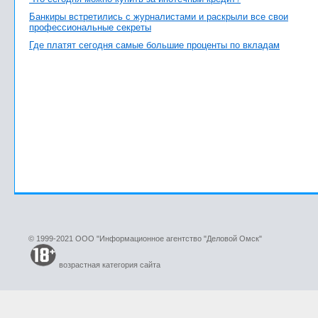
Банкиры встретились с журналистами и раскрыли все свои
профессиональные секреты
Где платят сегодня самые большие проценты по вкладам
© 1999-2021 ООО "Информационное агентство "Деловой Омск"
возрастная категория сайта