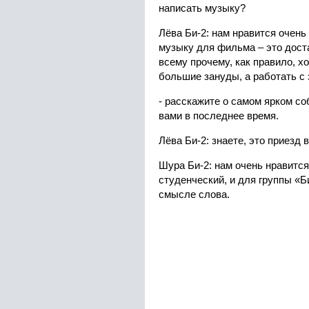
написать музыку?
Лёва Би-2: нам нравится очень
музыку для фильма – это дост
всему прочему, как правило, 
большие зануды, а работать с
- расскажите о самом ярком со
вами в последнее время.
Лёва Би-2: знаете, это приезд 
Шура Би-2: нам очень нравится
студенческий, и для группы «Б
смысле слова.