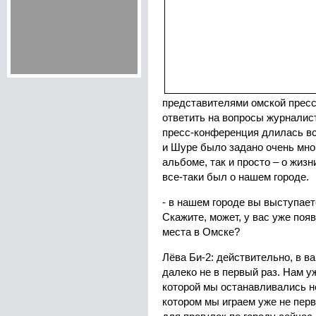
представителями омской пресс
ответить на вопросы журналист
пресс-конференция длилась вс
и Шуре было задано очень мног
альбоме, так и просто – о жиз
все-таки был о нашем городе.
- в нашем городе вы выступает
Скажите, может, у вас уже по
места в Омске?
Лёва Би-2: действительно, в 
далеко не в первый раз. Нам у
которой мы останавливались не
котором мы играем уже не перв