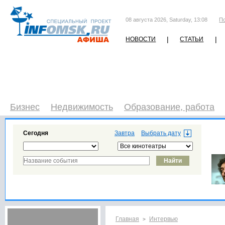
08 августа 2026, Saturday, 13:08
П
|
|
НОВОСТИ
СТАТЬИ
Бизнес
Недвижимость
Образование, работа
Сегодня
Завтра
Главная
Интервью
>