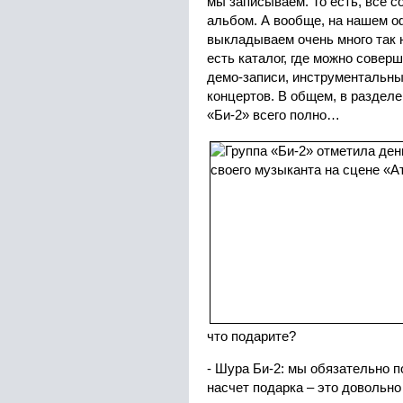
мы записываем. То есть, все 
альбом. А вообще, на нашем 
выкладываем очень много так 
есть каталог, где можно совер
демо-записи, инструментальны
концертов. В общем, в разделе
«Би-2» всего полно…
что подарите?
- Шура Би-2: мы обязательно п
насчет подарка – это довольно