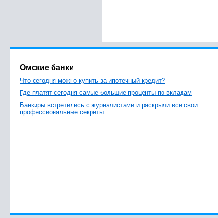
Омские банки
Что сегодня можно купить за ипотечный кредит?
Где платят сегодня самые большие проценты по вкладам
Банкиры встретились с журналистами и раскрыли все свои
профессиональные секреты