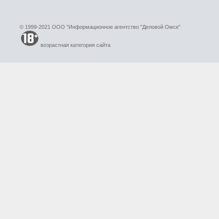
© 1999-2021 ООО "Информационное агентство "Деловой Омск"
возрастная категория сайта