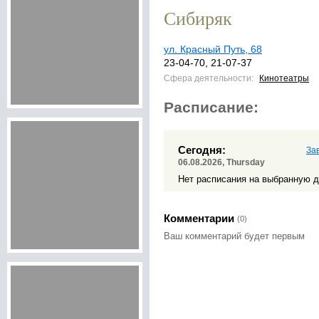
Сибиряк
ул. Красный Путь, 68
23-04-70, 21-07-37
Сфера деятельности:
Кинотеатры
Расписание:
Сегодня:
За
06.08.2026, Thursday
Нет расписания на выбранную д
Комментарии
(0)
Ваш комментарий будет первым