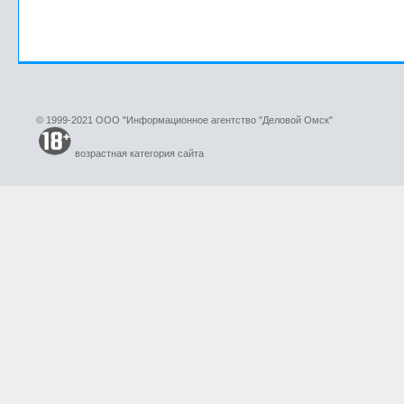
© 1999-2021 ООО "Информационное агентство "Деловой Омск"
возрастная категория сайта