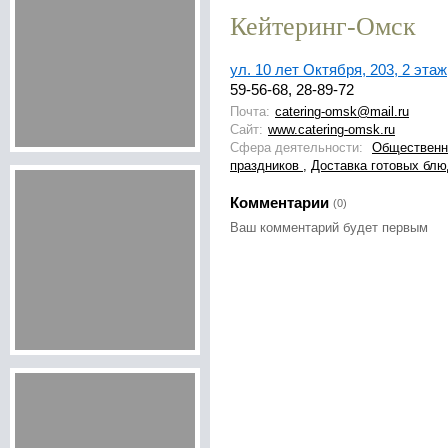
Кейтеринг-Омск
ул. 10 лет Октября, 203, 2 этаж
59-56-68, 28-89-72
Почта:
catering-omsk@mail.ru
Сайт:
www.catering-omsk.ru
Сфера деятельности:
Общественн
праздников
,
Доставка готовых бл
Комментарии
(0)
Ваш комментарий будет первым