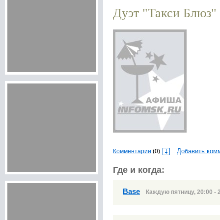
Дуэт "Такси Блюз"
Комментарии
(0)
Добавить ком
Где и когда:
Base
Каждую пятницу, 20:00 - 