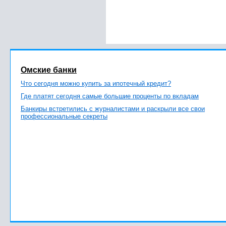
Омские банки
Что сегодня можно купить за ипотечный кредит?
Где платят сегодня самые большие проценты по вкладам
Банкиры встретились с журналистами и раскрыли все свои
профессиональные секреты