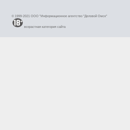
© 1999-2021 ООО "Информационное агентство "Деловой Омск"
возрастная категория сайта