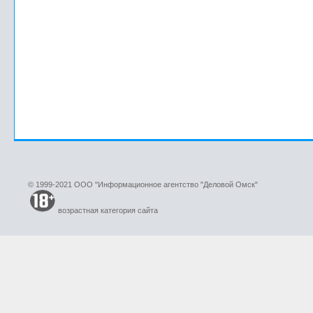
© 1999-2021 ООО "Информационное агентство "Деловой Омск"
возрастная категория сайта