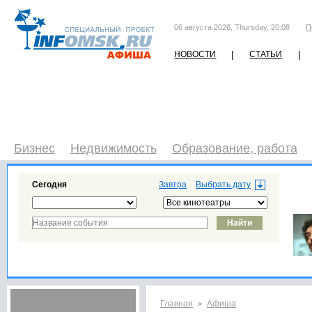
06 августа 2026, Thursday, 20:08
П
|
|
НОВОСТИ
СТАТЬИ
Бизнес
Недвижимость
Образование, работа
Сегодня
Завтра
Главная
Афиша
>