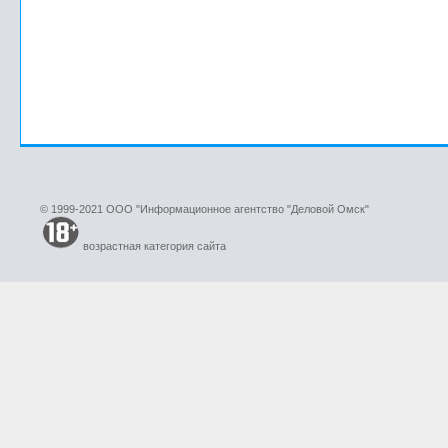
© 1999-2021 ООО "Информационное агентство "Деловой Омск"
возрастная категория сайта