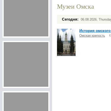
Музеи Омска
Сегодня:
06.08.2026, Thursda
История омского
Омская крепость
Каж