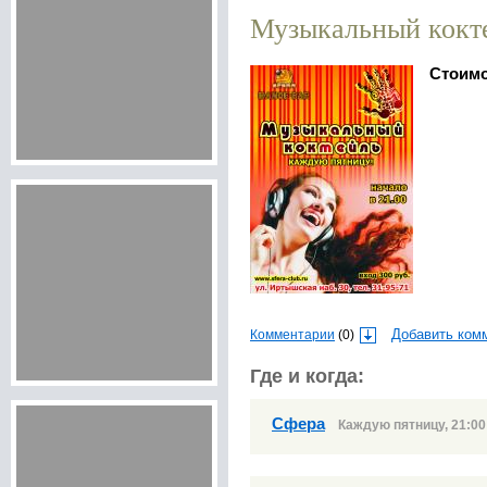
Музыкальный кокт
Стоим
Комментарии
(0)
Добавить ком
Где и когда:
Сфера
Каждую пятницу, 21:00