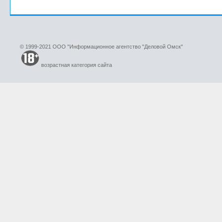
© 1999-2021 ООО "Информационное агентство "Деловой Омск"
возрастная категория сайта