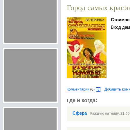
Город самых крас
Стоимос
Вход да
Комментарии
(0)
Добавить ком
Где и когда:
Сфера
Каждую пятницу, 21:00