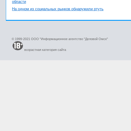
области
На одном из социальных рынков обнаружили ртуть
© 1999-2021 ООО "Информационное агентство "Деловой Омск"
возрастная категория сайта